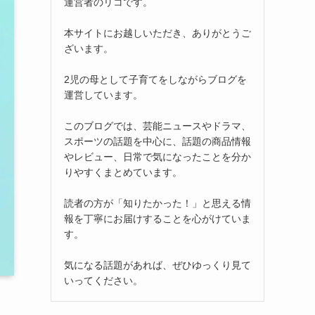
運営者のリコです。
本サイトにお越しいただき、ありがとうご
ざいます。
2児の母として子育てをしながらブログを
運営しています。
このブログでは、芸能ニュースやドラマ、
スポーツの話題を中心に、話題の商品情報
やレビュー、日常で気になったことを分か
りやすくまとめています。
読者の方が「知りたかった！」と思える情
報を丁寧にお届けすることを心がけていま
す。
気になる話題があれば、ぜひゆっくり見て
いってください。