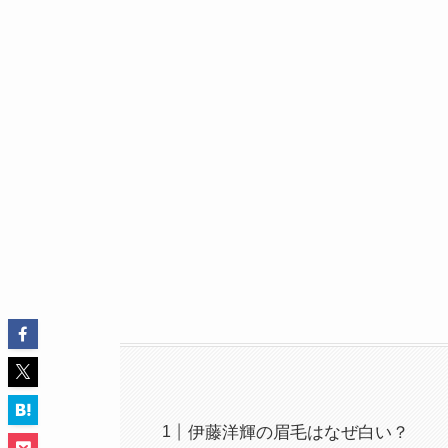
伊藤洋輝の眉毛はなぜ白い？