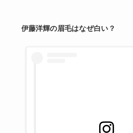
伊藤洋輝の眉毛はなぜ白い？