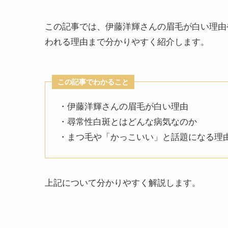
この記事では、伊藤洋輝さんの眉毛が白い理由
われる理由まで分かりやすく紹介します。
この記事でわかること
・伊藤洋輝さんの眉毛が白い理由
・尋常性白斑とはどんな病気なのか
・まつ毛や「かっこいい」と話題になる理
上記について分かりやすく解説します。