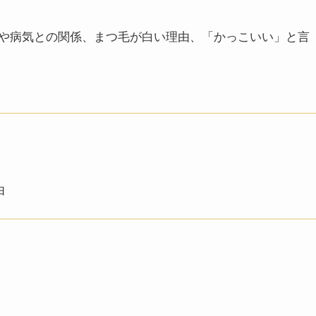
や病気との関係、まつ毛が白い理由、「かっこいい」と言
由