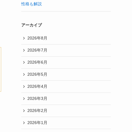
性格も解説
アーカイブ
2026年8月
2026年7月
2026年6月
2026年5月
2026年4月
2026年3月
2026年2月
2026年1月