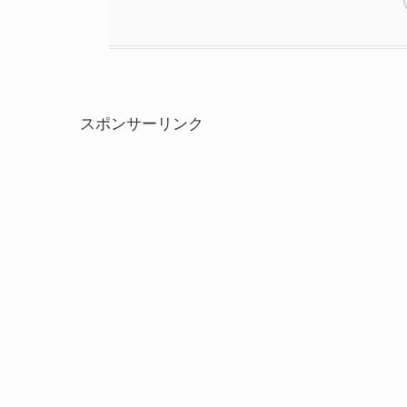
スポンサーリンク