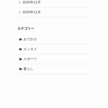
2025年12月
2025年11月
カテゴリー
おでかけ
エンタメ
スポーツ
暮らし