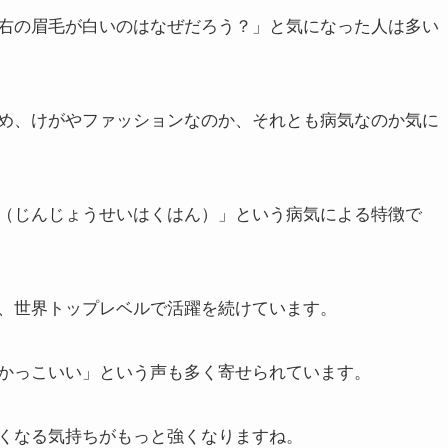
「右の眉毛が白いのはなぜだろう？」と気になった人は多い
め、けがやファッションなのか、それとも病気なのか気に
（じんじょうせいはくはん）」という病気による特徴で
、世界トップレベルで活躍を続けています。
かっこいい」という声も多く寄せられています。
くなる気持ちがもっと強くなりますね。