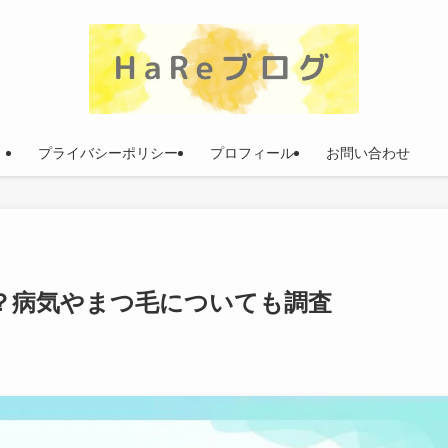
プライバシーポリシー
プロフィール
お問い合わせ
？病気やまつ毛についても調査