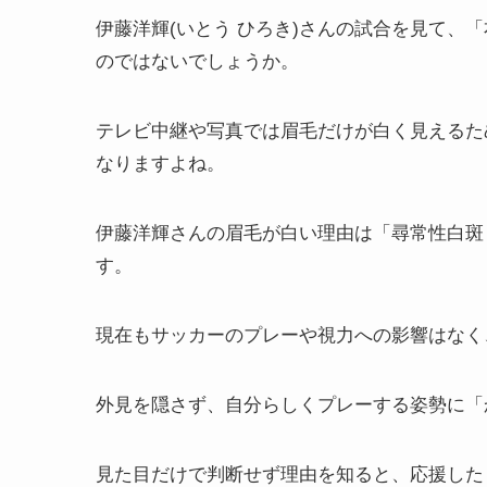
伊藤洋輝(いとう ひろき)さんの試合を見て、
のではないでしょうか。
テレビ中継や写真では眉毛だけが白く見えるた
なりますよね。
伊藤洋輝さんの眉毛が白い理由は「尋常性白斑
す。
現在もサッカーのプレーや視力への影響はなく
外見を隠さず、自分らしくプレーする姿勢に「
見た目だけで判断せず理由を知ると、応援した