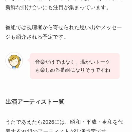
新鮮な掛け合いにも注目が集まっています。
番組では視聴者から寄せられた思い出やメッセー
ジも紹介される予定です。
音楽だけではなく、温かいトーク
も楽しめる番組になりそうですね
出演アーティスト一覧
うたであえたら2026には、昭和・平成・令和を代
表する31組のアーティストが出演予定です。