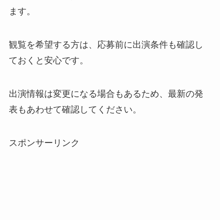
ます。
観覧を希望する方は、応募前に出演条件も確認し
ておくと安心です。
出演情報は変更になる場合もあるため、最新の発
表もあわせて確認してください。
スポンサーリンク