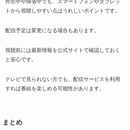
外出中や帰省中でも、スマートフォンやタブレッ
トから視聴しやすい点はうれしいポイントです。
配信予定は変更になる場合もあります。
視聴前には最新情報を公式サイトで確認しておく
と安心です。
テレビで見られない方でも、配信サービスを利用
すれば番組を楽しめる可能性があります。
まとめ