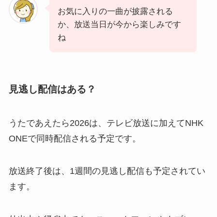
お気に入りの一曲が披露される
か、放送当日が今から楽しみです
ね
見逃し配信はある？
うたであえたら2026は、テレビ放送に加えてNHK
ONEで同時配信される予定です。
放送終了後は、1週間の見逃し配信も予定されてい
ます。