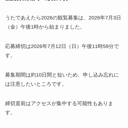
うたであえたら2026の観覧募集は、2026年7月3日
（金）午後1時から始まりました。
応募締切は2026年7月12日（日）午後11時59分で
す。
募集期間は約10日間と短いため、申し込み忘れに
は注意したいところです。
締切直前はアクセスが集中する可能性もありま
す。