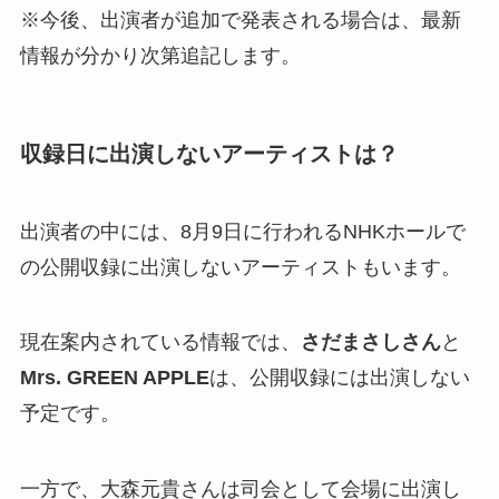
※今後、出演者が追加で発表される場合は、最新
情報が分かり次第追記します。
収録日に出演しないアーティストは？
出演者の中には、8月9日に行われるNHKホールで
の公開収録に出演しないアーティストもいます。
現在案内されている情報では、
さだまさしさん
と
Mrs. GREEN APPLE
は、公開収録には出演しない
予定です。
一方で、大森元貴さんは司会として会場に出演し