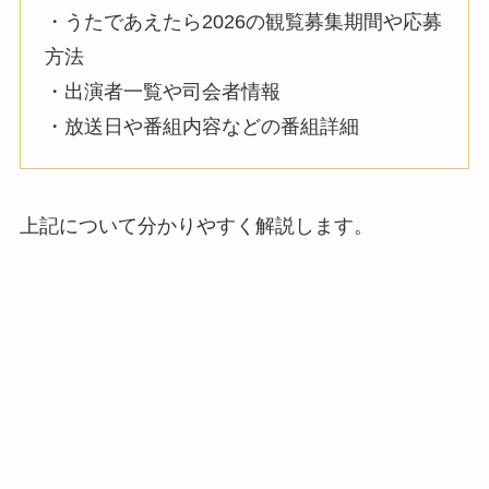
・うたであえたら2026の観覧募集期間や応募
方法
・出演者一覧や司会者情報
・放送日や番組内容などの番組詳細
上記について分かりやすく解説します。