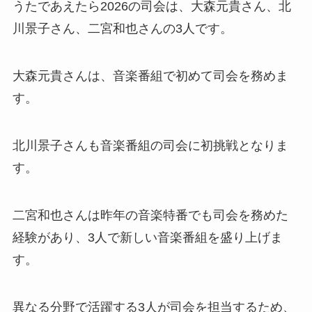
うたであえたら2026の司会は、大森元貴さん、北
川景子さん、二宮和也さんの3人です。
大森元貴さんは、音楽番組で初めて司会を務めま
す。
北川景子さんも音楽番組の司会に初挑戦となりま
す。
二宮和也さんは昨年の音楽特番でも司会を務めた
経験があり、3人で新しい音楽番組を盛り上げま
す。
異なる分野で活躍する3人が司会を担当するため、