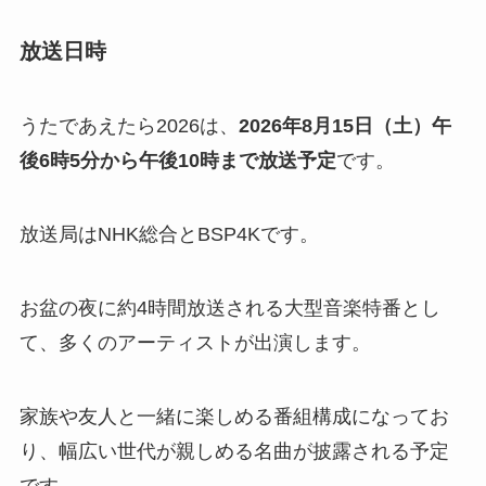
放送日時
うたであえたら2026は、
2026年8月15日（土）午
後6時5分から午後10時まで放送予定
です。
放送局はNHK総合とBSP4Kです。
お盆の夜に約4時間放送される大型音楽特番とし
て、多くのアーティストが出演します。
家族や友人と一緒に楽しめる番組構成になってお
り、幅広い世代が親しめる名曲が披露される予定
です。