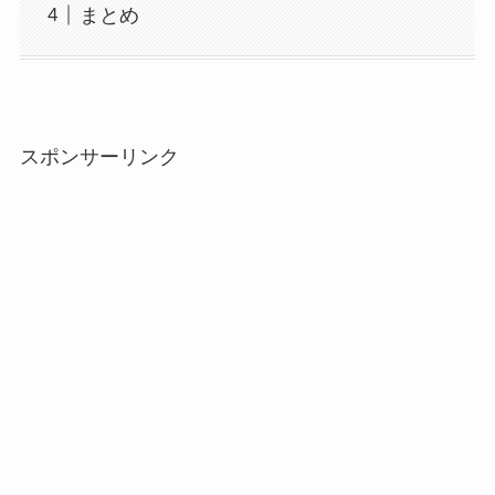
まとめ
スポンサーリンク