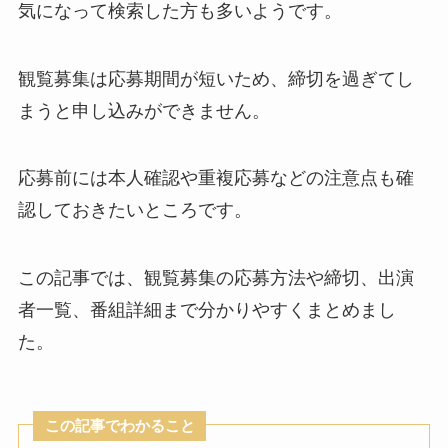
気になって検索した方も多いようです。
観覧募集は応募期間が短いため、締切を過ぎてし
まうと申し込みができません。
応募前には本人確認や重複応募などの注意点も確
認しておきたいところです。
この記事では、観覧募集の応募方法や締切、出演
者一覧、番組詳細まで分かりやすくまとめまし
た。
この記事でわかること