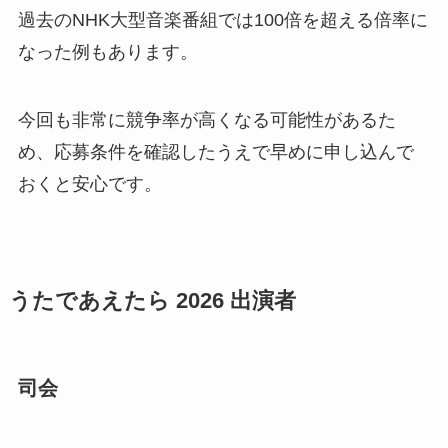
過去のNHK大型音楽番組では100倍を超える倍率に
なった例もあります。
今回も非常に競争率が高くなる可能性があるた
め、応募条件を確認したうえで早めに申し込んで
おくと安心です。
うたであえたら 2026 出演者
司会