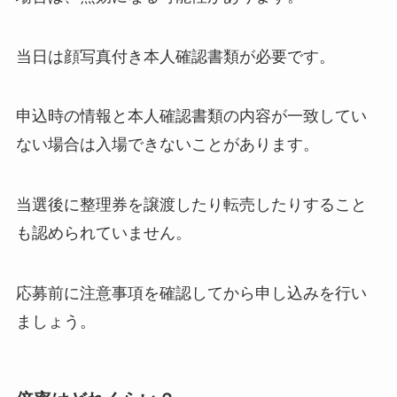
当日は顔写真付き本人確認書類が必要です。
申込時の情報と本人確認書類の内容が一致してい
ない場合は入場できないことがあります。
当選後に整理券を譲渡したり転売したりすること
も認められていません。
応募前に注意事項を確認してから申し込みを行い
ましょう。