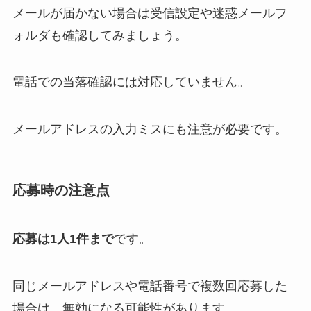
メールが届かない場合は受信設定や迷惑メールフ
ォルダも確認してみましょう。
電話での当落確認には対応していません。
メールアドレスの入力ミスにも注意が必要です。
応募時の注意点
応募は1人1件まで
です。
同じメールアドレスや電話番号で複数回応募した
場合は、無効になる可能性があります。