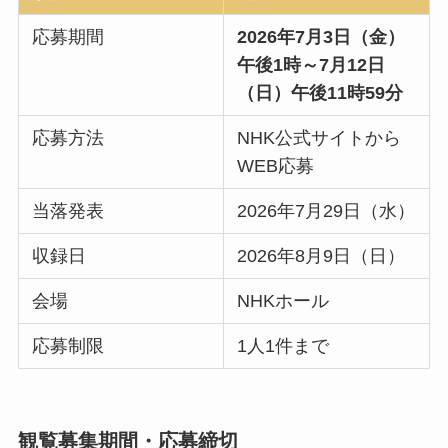
応募期間
2026年7月3日（金）
午後1時～7月12日
（日）午後11時59分
応募方法
NHK公式サイトから
WEB応募
当落発表
2026年7月29日（水）
収録日
2026年8月9日（日）
会場
NHKホール
応募制限
1人1件まで
観覧募集期間・応募締切