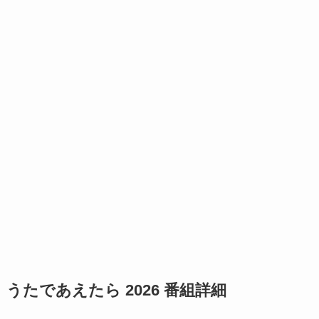
うたであえたら 2026 番組詳細