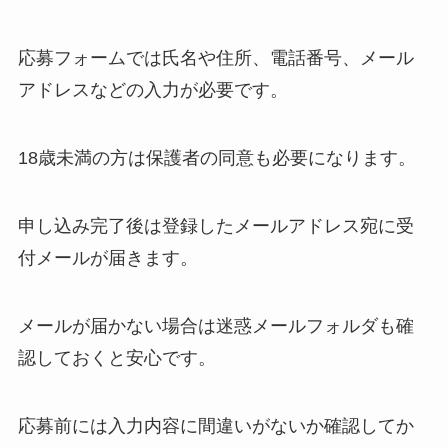
応募フォームでは氏名や住所、電話番号、メール
アドレスなどの入力が必要です。
18歳未満の方は保護者の同意も必要になります。
申し込み完了後は登録したメールアドレス宛に受
付メールが届きます。
メールが届かない場合は迷惑メールフォルダも確
認しておくと安心です。
応募前には入力内容に間違いがないか確認してか