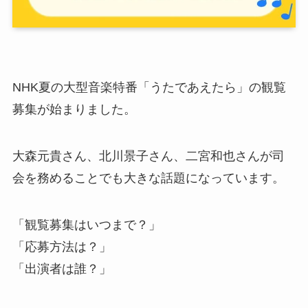
NHK夏の大型音楽特番「うたであえたら」の観覧
募集が始まりました。
大森元貴さん、北川景子さん、二宮和也さんが司
会を務めることでも大きな話題になっています。
「観覧募集はいつまで？」
「応募方法は？」
「出演者は誰？」