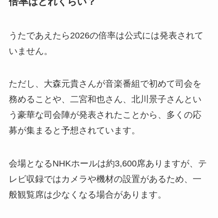
倍率はどれくらい？
うたであえたら2026の倍率は公式には発表されて
いません。
ただし、大森元貴さんが音楽番組で初めて司会を
務めることや、二宮和也さん、北川景子さんとい
う豪華な司会陣が発表されたことから、多くの応
募が集まると予想されています。
会場となるNHKホールは約3,600席ありますが、テ
レビ収録ではカメラや機材の設置があるため、一
般観覧席は少なくなる場合があります。