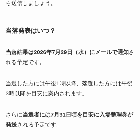
ら送信しましょう。
当落発表はいつ？
当落結果は2026年7月29日（水）にメールで通知
さ
れる予定です。
当選した方には午後1時以降、落選した方には午後
3時以降を目安に案内されます。
さらに
当選者には7月31日頃を目安に入場整理券が
発送
される予定です。