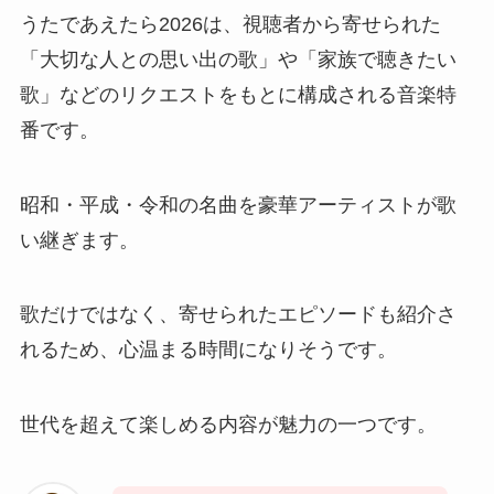
うたであえたら2026は、視聴者から寄せられた
「大切な人との思い出の歌」や「家族で聴きたい
歌」などのリクエストをもとに構成される音楽特
番です。
昭和・平成・令和の名曲を豪華アーティストが歌
い継ぎます。
歌だけではなく、寄せられたエピソードも紹介さ
れるため、心温まる時間になりそうです。
世代を超えて楽しめる内容が魅力の一つです。