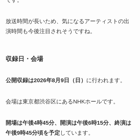
放送時間が長いため、気になるアーティストの出
演時間も今後注目されそうですね。
収録日・会場
公開収録は2026年8月9日（日）
に行われます。
会場は東京都渋谷区にあるNHKホールです。
開場は午後4時45分、開演は午後6時15分、終演は
午後9時45分頃を予定
しています。