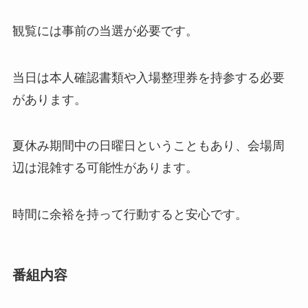
観覧には事前の当選が必要です。
当日は本人確認書類や入場整理券を持参する必要
があります。
夏休み期間中の日曜日ということもあり、会場周
辺は混雑する可能性があります。
時間に余裕を持って行動すると安心です。
番組内容