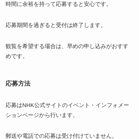
時間に余裕を持って応募すると安心です。
応募期間を過ぎると受付は終了します。
観覧を希望する場合は、早めの申し込みがおすす
めです。
応募方法
応募はNHK公式サイトのイベント・インフォメー
ションページから行います。
郵送や電話での応募は受け付けていません。