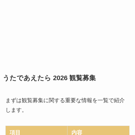
うたであえたら 2026 観覧募集
まずは観覧募集に関する重要な情報を一覧で紹介
します。
項目
内容