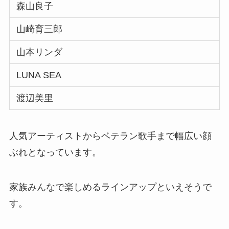
森山良子
山崎育三郎
山本リンダ
LUNA SEA
渡辺美里
人気アーティストからベテラン歌手まで幅広い顔
ぶれとなっています。
家族みんなで楽しめるラインアップといえそうで
す。