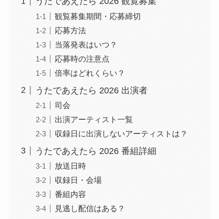
うたであえたら 2026 観覧募集
観覧募集期間・応募締切
応募方法
当落発表はいつ？
応募時の注意点
倍率はどれくらい？
うたであえたら 2026 出演者
司会
出演アーティスト一覧
収録日に出演しないアーティストは？
うたであえたら 2026 番組詳細
放送日時
収録日・会場
番組内容
見逃し配信はある？